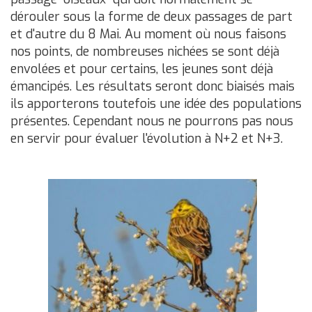
dérouler sous la forme de deux passages de part
et d'autre du 8 Mai. Au moment où nous faisons
nos points, de nombreuses nichées se sont déjà
envolées et pour certains, les jeunes sont déjà
émancipés. Les résultats seront donc biaisés mais
ils apporterons toutefois une idée des populations
présentes. Cependant nous ne pourrons pas nous
en servir pour évaluer l'évolution à N+2 et N+3.