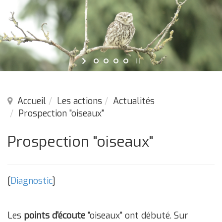
Accueil
Les actions
Actualités
Prospection "oiseaux"
Prospection "oiseaux"
[
Diagnostic
]
Les
points d'écoute
"oiseaux" ont débuté. Sur