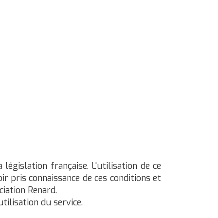
législation française. L'utilisation de ce
oir pris connaissance de ces conditions et
ciation Renard
.
ilisation du service.