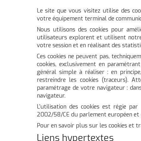
Le site que vous visitez utilise des coo
votre équipement terminal de communicat
Nous utilisons des cookies pour améli
utilisateurs explorent et utilisent no
votre session et en réalisant des statis
Ces cookies ne peuvent pas, techniqueme
cookies, exclusivement en paramétrant
général simple à réaliser : en princip
restreindre les cookies (traceurs). A
paramétrage de votre navigateur : dans 
navigateur.
L'utilisation des cookies est régie par 
2002/58/CE du parlement européen et du 
Pour en savoir plus sur les cookies et tr
Liens hypertextes