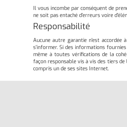
Il vous incombe par conséquent de prend
ne soit pas entaché d'erreurs voire d'élém
Responsabilité
Aucune autre garantie n'est accordée à 
s'informer. Si des informations fournies
même à toutes vérifications de la cohé
façon responsable vis à vis des tiers de
compris un de ses sites Internet.