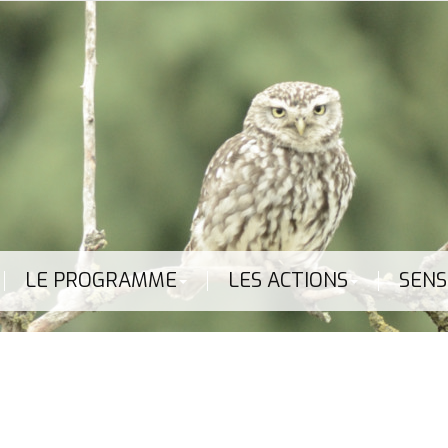
LE PROGRAMME
LES ACTIONS
SENS