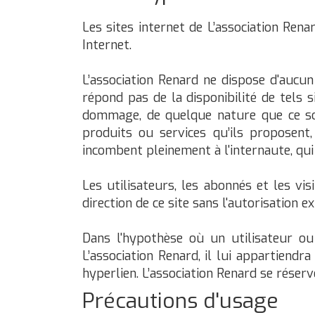
Les sites internet de L’association Rena
Internet.
L’association Renard ne dispose d'aucun
répond pas de la disponibilité de tels 
dommage, de quelque nature que ce soi
produits ou services qu’ils proposent,
incombent pleinement à l'internaute, qui 
Les utilisateurs, les abonnés et les vi
direction de ce site sans l'autorisation e
Dans l'hypothèse où un utilisateur ou 
L’association Renard, il lui appartiend
hyperlien. L’association Renard se réserve
Précautions d'usage