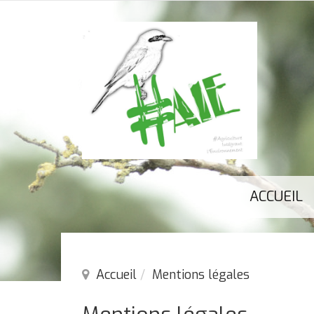
ACCUEIL
Accueil
Mentions légales