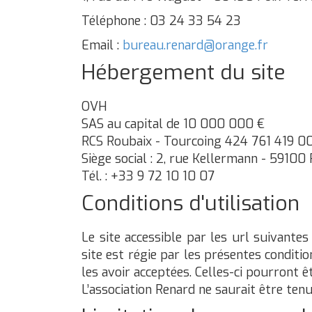
Téléphone : 03 24 33 54 23
Email :
bureau.renard@orange.fr
Hébergement du site
OVH
SAS au capital de 10 000 000 €
RCS Roubaix - Tourcoing 424 761 419 
Siège social : 2, rue Kellermann - 59100
Tél. : +33 9 72 10 10 07
Conditions d'utilisation
Le site accessible par les url suivantes 
site est régie par les présentes conditio
les avoir acceptées. Celles-ci pourront
L’association Renard
ne saurait être tenu