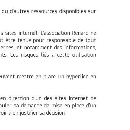
et ou d’autres ressources disponibles sur
 sites internet. L’association Renard ne
peut être tenue pour responsable de tout
ternes, et notamment des informations,
s. Les risques liés à cette utilisation
 peuvent mettre en place un hyperlien en
en direction d’un des sites internet de
ormuler sa demande de mise en place d'un
r à en justifier sa décision.