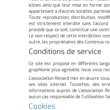
icônes ainsi que leur mise en forme son
appartenant à d'autres sociétés partena
Toute reproduction, distribution, modif
est strictement interdite sans l'accord
procédé que ce soit, constitue une contr
Le non-respect de cette interdiction co
outre, les propriétaires des Contenus co
Conditions de service
Ce site est proposé en différents lang
graphisme plus agréable, nous vous rec
L’association Renard met en œuvre tous 
ses sites internet. Toutefois, des er
informations auprès de L’association Ren
aucun cas responsable de l'utilisation fa
Cookies