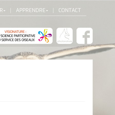
R
APPRENDRE
CONTACT