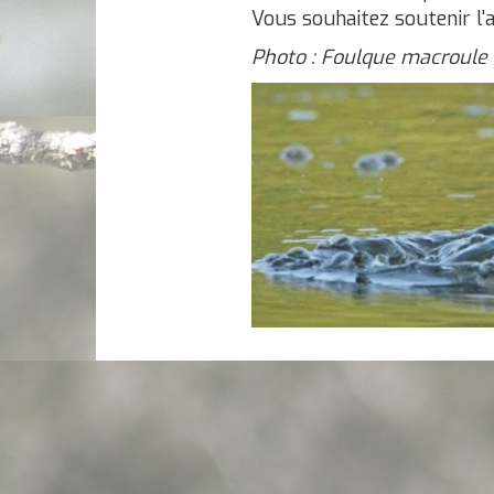
Vous souhaitez soutenir l'
Photo : Foulque macroule