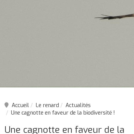
Accueil
Le renard
Actualités
Une cagnotte en faveur de la biodiversité !
Une cagnotte en faveur de la