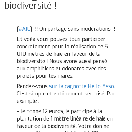
biodiversité !
[
#
AIE
] !! On partage sans modérations !!
Et voilà vous pouvez tous participer
concrètement pour la réalisation de 5
010 mètres de haie en faveur de la
biodiversité ! Nous avons aussi pensé
aux amphibiens et odonates avec des
projets pour les mares.
Rendez-vous
sur la cagnotte Hello Asso
.
C'est simple et entièrement sécurisé. Par
exemple :
- Je donne
12 euros
, je participe à la
plantation de
1 mètre linéaire de haie
en
faveur de la biodiversité. Votre don ne