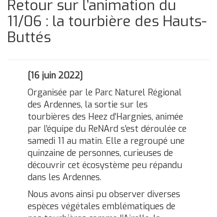
Retour sur l’animation du
11/06 : la tourbière des Hauts-
Buttés
[16 juin 2022]
Organisée par le Parc Naturel Régional
des Ardennes, la sortie sur les
tourbières des Heez d’Hargnies, animée
par l’équipe du ReNArd s’est déroulée ce
samedi 11 au matin. Elle a regroupé une
quinzaine de personnes, curieuses de
découvrir cet écosystème peu répandu
dans les Ardennes.
Nous avons ainsi pu observer diverses
espèces végétales emblématiques de