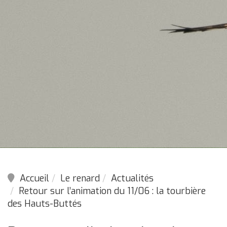
Accueil
Le renard
Actualités
Retour sur l’animation du 11/06 : la tourbière
des Hauts-Buttés