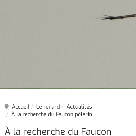
Accueil
Le renard
Actualités
À la recherche du Faucon pèlerin
À la recherche du Faucon