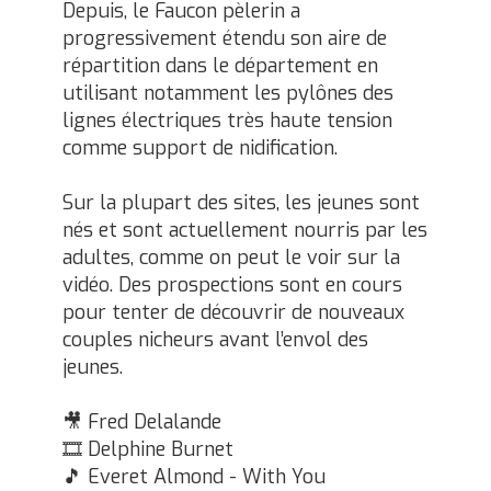
Depuis, le Faucon pèlerin a
progressivement étendu son aire de
répartition dans le département en
utilisant notamment les pylônes des
lignes électriques très haute tension
comme support de nidification.
Sur la plupart des sites, les jeunes sont
nés et sont actuellement nourris par les
adultes, comme on peut le voir sur la
vidéo. Des prospections sont en cours
pour tenter de découvrir de nouveaux
couples nicheurs avant l’envol des
jeunes.
🎥 Fred Delalande
🎞️ Delphine Burnet
🎵 Everet Almond - With You