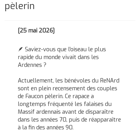
pèlerin
[25 mai 2026]
🪶 Saviez-vous que l’oiseau le plus
rapide du monde vivait dans les
Ardennes ?
Actuellement, les bénévoles du ReNArd
sont en plein recensement des couples
de Faucon pèlerin. Ce rapace a
longtemps fréquenté les falaises du
Massif ardennais avant de disparaître
dans les années 70, puis de réapparaître
à la fin des années 90.