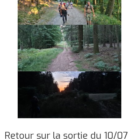
Retour sur la sortie du 10/07