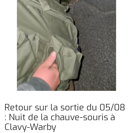
Retour sur la sortie du 05/08
: Nuit de la chauve-souris à
Clavy-Warby