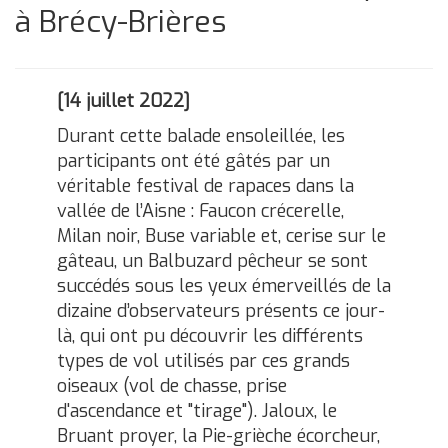
à Brécy-Brières
[14 juillet 2022]
Durant cette balade ensoleillée, les
participants ont été gâtés par un
véritable festival de rapaces dans la
vallée de l’Aisne : Faucon crécerelle,
Milan noir, Buse variable et, cerise sur le
gâteau, un Balbuzard pêcheur se sont
succédés sous les yeux émerveillés de la
dizaine d’observateurs présents ce jour-
là, qui ont pu découvrir les différents
types de vol utilisés par ces grands
oiseaux (vol de chasse, prise
d'ascendance et "tirage"). Jaloux, le
Bruant proyer, la Pie-grièche écorcheur,