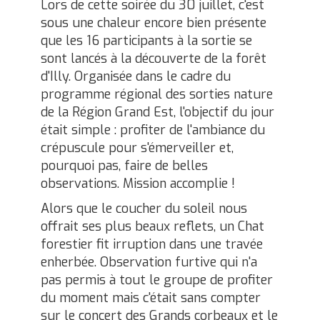
Lors de cette soirée du 30 juillet, c'est
sous une chaleur encore bien présente
que les 16 participants à la sortie se
sont lancés à la découverte de la forêt
d'Illy. Organisée dans le cadre du
programme régional des sorties nature
de la Région Grand Est, l'objectif du jour
était simple : profiter de l'ambiance du
crépuscule pour s'émerveiller et,
pourquoi pas, faire de belles
observations. Mission accomplie !
Alors que le coucher du soleil nous
offrait ses plus beaux reflets, un Chat
forestier fit irruption dans une travée
enherbée. Observation furtive qui n'a
pas permis à tout le groupe de profiter
du moment mais c'était sans compter
sur le concert des Grands corbeaux et le