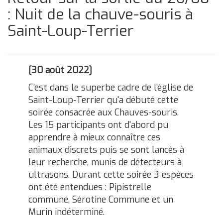
: Nuit de la chauve-souris à
Saint-Loup-Terrier
[30 août 2022]
C'est dans le superbe cadre de l'église de
Saint-Loup-Terrier qu'a débuté cette
soirée consacrée aux Chauves-souris.
Les 15 participants ont d'abord pu
apprendre à mieux connaître ces
animaux discrets puis se sont lancés à
leur recherche, munis de détecteurs à
ultrasons. Durant cette soirée 3 espèces
ont été entendues : Pipistrelle
commune, Sérotine Commune et un
Murin indéterminé.