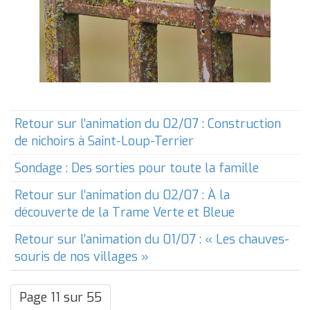
Retour sur l’animation du 02/07 : Construction
de nichoirs à Saint-Loup-Terrier
Sondage : Des sorties pour toute la famille
Retour sur l’animation du 02/07 : À la
découverte de la Trame Verte et Bleue
Retour sur l’animation du 01/07 : « Les chauves-
souris de nos villages »
Page 11 sur 55