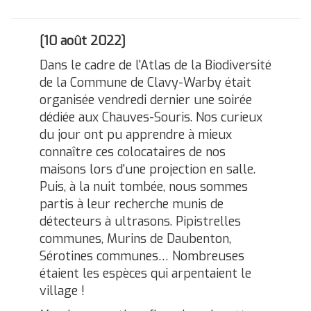
[10 août 2022]
Dans le cadre de l'Atlas de la Biodiversité
de la Commune de Clavy-Warby était
organisée vendredi dernier une soirée
dédiée aux Chauves-Souris. Nos curieux
du jour ont pu apprendre à mieux
connaître ces colocataires de nos
maisons lors d'une projection en salle.
Puis, à la nuit tombée, nous sommes
partis à leur recherche munis de
détecteurs à ultrasons. Pipistrelles
communes, Murins de Daubenton,
Sérotines communes… Nombreuses
étaient les espèces qui arpentaient le
village !