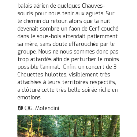
balais aérien de quelques Chauves-
souris pour nous tenir aux aguets. Sur
le chemin du retour, alors que la nuit
devenait sombre un faon de Cerf couché
dans le sous-bois attendait patiemment
sa mère, sans doute effarouchée par le
groupe. Nous ne nous sommes donc pas
trop attardés afin de perturber le moins
possible l'animal. Enfin, un concert de 3
Chouettes hulottes, visiblement très
attachées à leurs territoires respectifs,
a clôturé cette très belle soirée riche en
émotions.
📷 ©G. Molendini