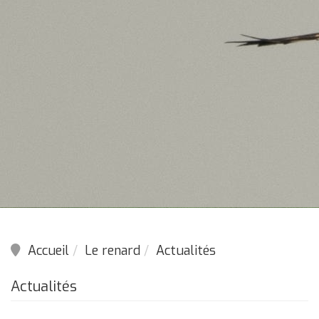
Accueil
Le renard
Actualités
Actualités