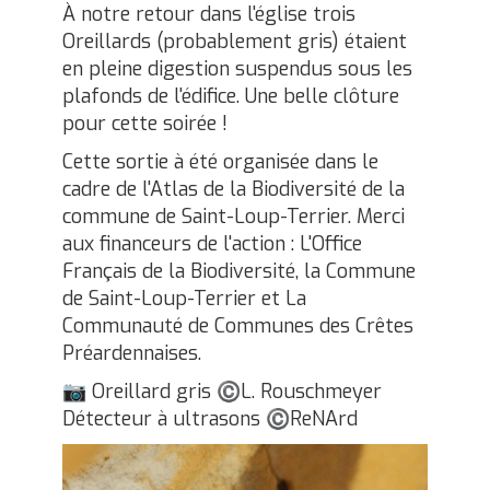
À notre retour dans l'église trois
Oreillards (probablement gris) étaient
en pleine digestion suspendus sous les
plafonds de l'édifice. Une belle clôture
pour cette soirée !
Cette sortie à été organisée dans le
cadre de l'Atlas de la Biodiversité de la
commune de Saint-Loup-Terrier. Merci
aux financeurs de l'action : L'Office
Français de la Biodiversité, la Commune
de Saint-Loup-Terrier et La
Communauté de Communes des Crêtes
Préardennaises.
Oreillard gris
L. Rouschmeyer
📷
©
Détecteur à ultrasons
ReNArd
©