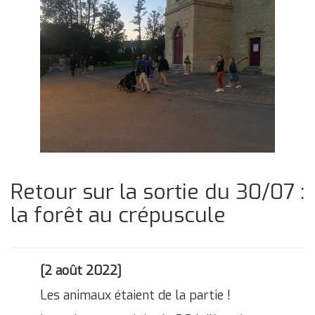
Retour sur la sortie du 30/07 :
la forêt au crépuscule
[2 août 2022]
Les animaux étaient de la partie !