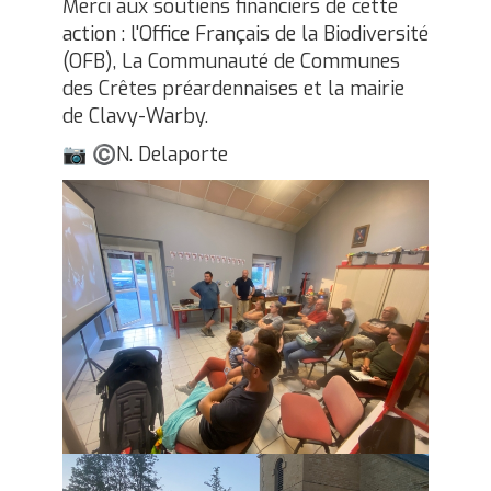
Merci aux soutiens financiers de cette
action : l'Office Français de la Biodiversité
(OFB), La Communauté de Communes
des Crêtes préardennaises et la mairie
de Clavy-Warby.
N. Delaporte
📷
©