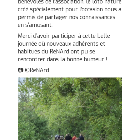
bénévoles de l’association, le loto nature
créé spécialement pour l’occasion nous a
permis de partager nos connaissances
en s’amusant.
Merci d’avoir participer à cette belle
journée où nouveaux adhérents et
habitués du ReNArd ont pu se
rencontrer dans la bonne humeur !
📷 ©ReNArd