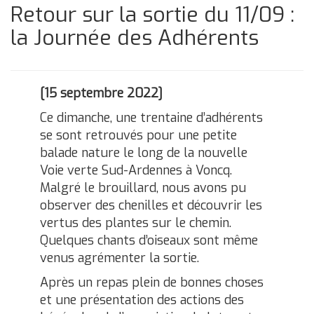
Retour sur la sortie du 11/09 :
la Journée des Adhérents
[15 septembre 2022]
Ce dimanche, une trentaine d’adhérents
se sont retrouvés pour une petite
balade nature le long de la nouvelle
Voie verte Sud-Ardennes à Voncq.
Malgré le brouillard, nous avons pu
observer des chenilles et découvrir les
vertus des plantes sur le chemin.
Quelques chants d’oiseaux sont même
venus agrémenter la sortie.
Après un repas plein de bonnes choses
et une présentation des actions des