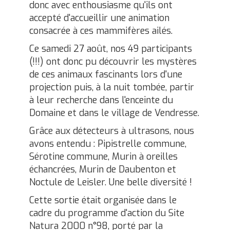
donc avec enthousiasme qu'ils ont
accepté d'accueillir une animation
consacrée à ces mammifères ailés.
Ce samedi 27 août, nos 49 participants
(!!!) ont donc pu découvrir les mystères
de ces animaux fascinants lors d'une
projection puis, à la nuit tombée, partir
à leur recherche dans l'enceinte du
Domaine et dans le village de Vendresse.
Grâce aux détecteurs à ultrasons, nous
avons entendu : Pipistrelle commune,
Sérotine commune, Murin à oreilles
échancrées, Murin de Daubenton et
Noctule de Leisler. Une belle diversité !
Cette sortie était organisée dans le
cadre du programme d'action du Site
Natura 2000 n°98, porté par la