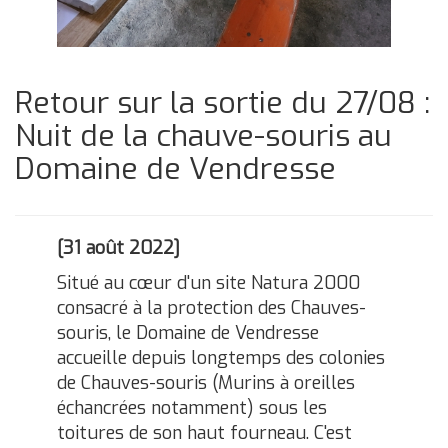
Retour sur la sortie du 27/08 :
Nuit de la chauve-souris au
Domaine de Vendresse
[31 août 2022]
Situé au cœur d'un site Natura 2000
consacré à la protection des Chauves-
souris, le Domaine de Vendresse
accueille depuis longtemps des colonies
de Chauves-souris (Murins à oreilles
échancrées notamment) sous les
toitures de son haut fourneau. C'est