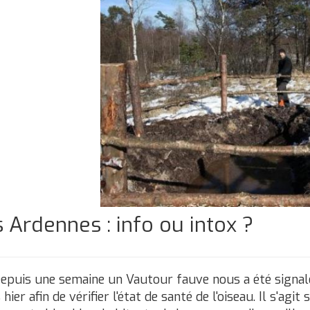
 Ardennes : info ou intox ?
. Depuis une semaine un Vautour fauve nous a été signa
r afin de vérifier l'état de santé de l'oiseau. Il s'agit