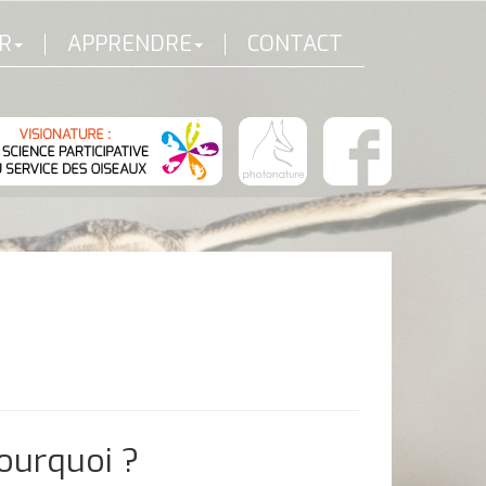
R
APPRENDRE
CONTACT
pourquoi ?