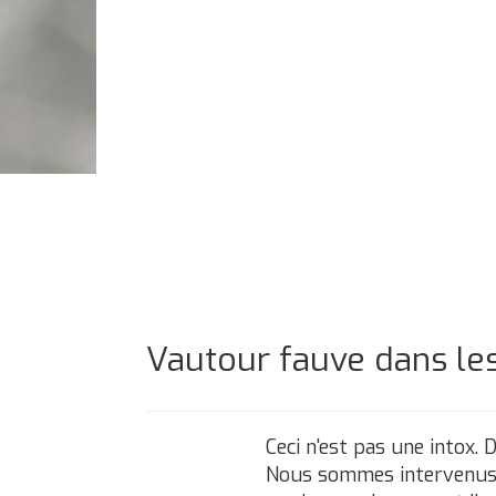
Vautour fauve dans les
Ceci n'est pas une intox
Nous sommes intervenus hie