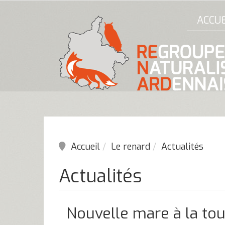
ACCUE
Accueil
Le renard
Actualités
Actualités
Nouvelle mare à la tou