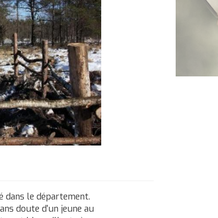
lé dans le département.
 sans doute d'un jeune au